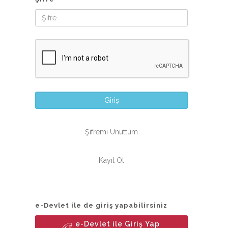
Giriş
Şifremi Unuttum
Kayıt Ol
e-Devlet ile de giriş yapabilirsiniz
e-Devlet ile Giriş Yap